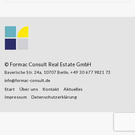
© Formac Consult Real Estate GmbH
Bayerische Str. 24a,
10707 Berlin
,
+49 30 677 9821 73
info@formac-consult.de
Start
Über uns
Kontakt
Aktuelles
Impressum
Datenschutzerklärung