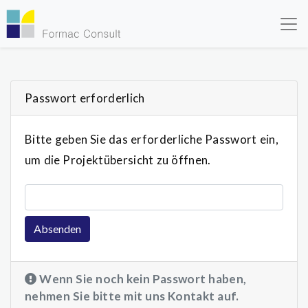
Skip to main content
Passwort erforderlich
Bitte geben Sie das erforderliche Passwort ein,
um die Projektübersicht zu öffnen.
Passwort
Absenden
Wenn Sie noch kein Passwort haben,
nehmen Sie bitte mit uns Kontakt auf.