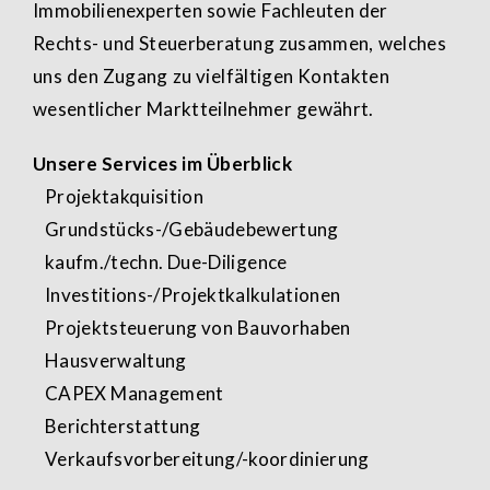
Immobilienexperten sowie Fachleuten der
Rechts- und Steuerberatung zusammen, welches
uns den Zugang zu vielfältigen Kontakten
wesentlicher Marktteilnehmer gewährt.
Unsere Services im Überblick
Projektakquisition
Grundstücks-/Gebäudebewertung
kaufm./techn. Due-Diligence
Investitions-/Projektkalkulationen
Projektsteuerung von Bauvorhaben
Hausverwaltung
CAPEX Management
Berichterstattung
Verkaufsvorbereitung/-koordinierung