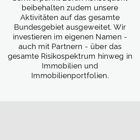
beibehalten zudem unsere
Aktivitäten auf das gesamte
Bundesgebiet ausgeweitet. Wir
investieren im eigenen Namen -
auch mit Partnern - über das
gesamte Risikospektrum hinweg in
Immobilien und
Immobilienportfolien.