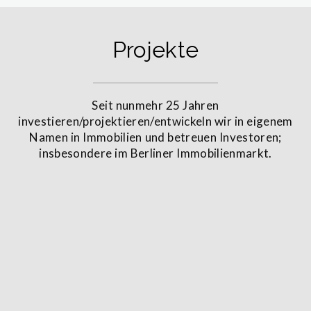
Projekte
Seit nunmehr 25 Jahren
investieren/projektieren/entwickeln wir in eigenem
Namen in Immobilien und betreuen Investoren;
insbesondere im Berliner Immobilienmarkt.