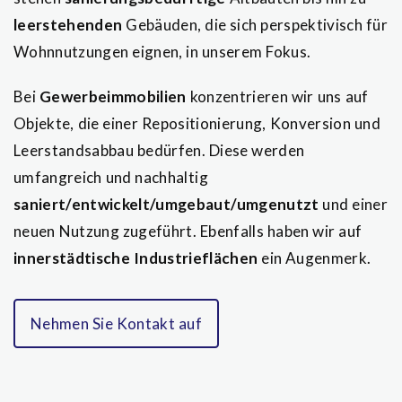
leerstehenden
Gebäuden, die sich perspektivisch für
Wohnnutzungen eignen, in unserem Fokus.
Bei
Gewerbeimmobilien
konzentrieren wir uns auf
Objekte, die einer
Repositionierung, Konversion und
Leerstandsabbau bedürfen.
Diese werden
umfangreich und nachhaltig
saniert/entwickelt/umgebaut/umgenutzt
und einer
neuen Nutzung zugeführt. Ebenfalls haben wir auf
innerstädtische Industrieflächen
ein Augenmerk.
Nehmen Sie Kontakt auf