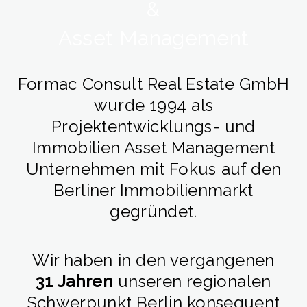
&
Asset Management
Formac Consult Real Estate GmbH
wurde 1994 als
Projektentwicklungs- und
Immobilien Asset Management
Unternehmen mit Fokus auf den
Berliner Immobilienmarkt
gegründet.
Wir haben in den vergangenen
31 Jahren
unseren regionalen
Schwerpunkt Berlin konsequent