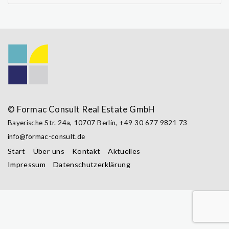
© Formac Consult Real Estate GmbH
Bayerische Str. 24a,
10707 Berlin
,
+49 30 677 9821 73
info@formac-consult.de
Start
Über uns
Kontakt
Aktuelles
Impressum
Datenschutzerklärung