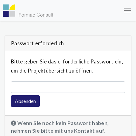
Skip to main content
Passwort erforderlich
Bitte geben Sie das erforderliche Passwort ein,
um die Projektübersicht zu öffnen.
Passwort
Absenden
Wenn Sie noch kein Passwort haben,
nehmen Sie bitte mit uns Kontakt auf.