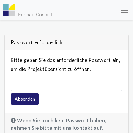
Skip to main content
Passwort erforderlich
Bitte geben Sie das erforderliche Passwort ein,
um die Projektübersicht zu öffnen.
Passwort
Absenden
Wenn Sie noch kein Passwort haben,
nehmen Sie bitte mit uns Kontakt auf.