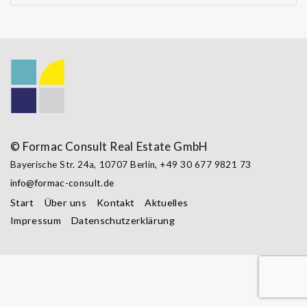
© Formac Consult Real Estate GmbH
Bayerische Str. 24a,
10707 Berlin
,
+49 30 677 9821 73
info@formac-consult.de
Start
Über uns
Kontakt
Aktuelles
Impressum
Datenschutzerklärung