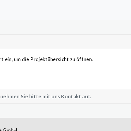
t ein, um die Projektübersicht zu öffnen.
nehmen Sie bitte mit uns Kontakt auf.
te GmbH