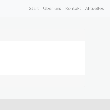
Start
Über uns
Kontakt
Aktuelles